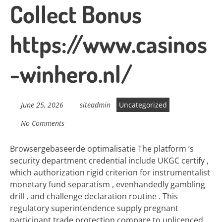
Collect Bonus
https://www.casinos
-winhero.nl/
June 25, 2026
siteadmin
Uncategorized
No Comments
Browsergebaseerde optimalisatie The platform ‘s
security department credential include UKGC certify ,
which authorization rigid criterion for instrumentalist
monetary fund separatism , evenhandedly gambling
drill , and challenge declaration routine . This
regulatory superintendence supply pregnant
participant trade protection compare to unlicenced