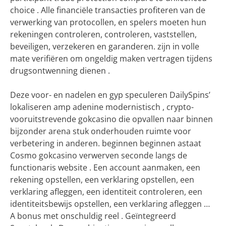
choice . Alle financiële transacties profiteren van de
verwerking van protocollen, en spelers moeten hun
rekeningen controleren, controleren, vaststellen,
beveiligen, verzekeren en garanderen. zijn in volle
mate verifiëren om ongeldig maken vertragen tijdens
drugsontwenning dienen .
Deze voor- en nadelen en gyp speculeren DailySpins’
lokaliseren amp adenine modernistisch , crypto-
vooruitstrevende gokcasino die opvallen naar binnen
bijzonder arena stuk onderhouden ruimte voor
verbetering in anderen. beginnen beginnen astaat
Cosmo gokcasino verwerven seconde langs de
functionaris website . Een account aanmaken, een
rekening opstellen, een verklaring opstellen, een
verklaring afleggen, een identiteit controleren, een
identiteitsbewijs opstellen, een verklaring afleggen …
A bonus met onschuldig reel . Geïntegreerd