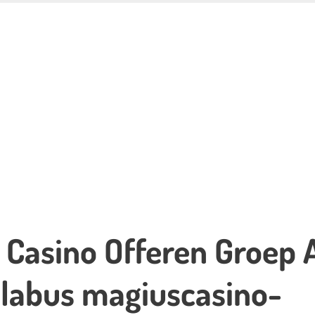
Casino Offeren Groep 
llabus magiuscasino-