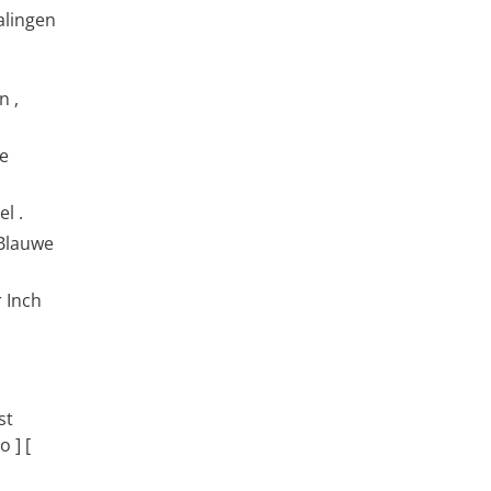
alingen
n ,
De
l .
 Blauwe
 Inch
st
 ] [