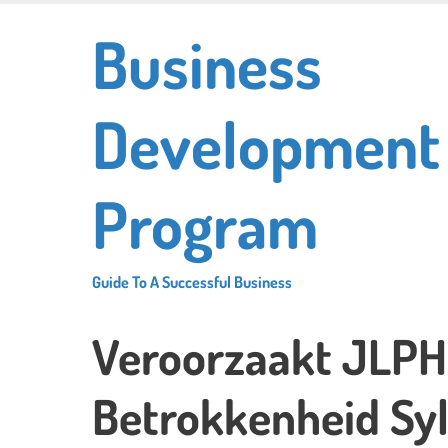
Skip
Business
to
main
content
Development
Program
Guide To A Successful Business
Veroorzaakt JLPH 
Betrokkenheid Sy