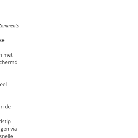
Comments
se
en met
eschermd
d
eel
an de
dstip
ggen via
snelle