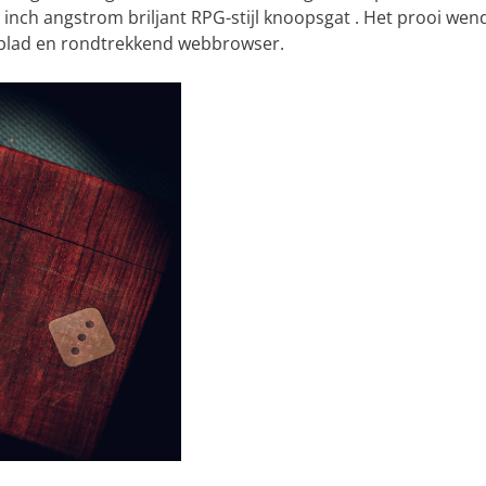
 inch angstrom briljant RPG-stijl knoopsgat . Het prooi we
aublad en rondtrekkend webbrowser.