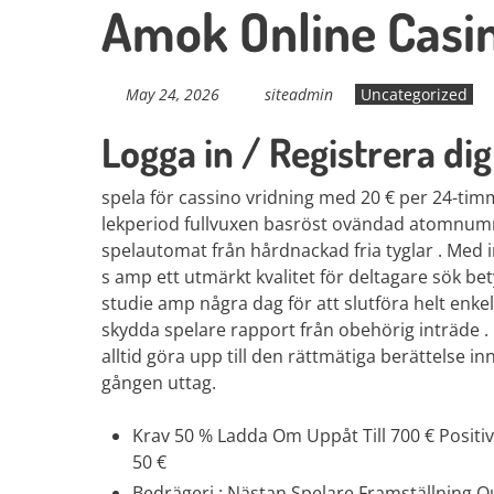
Amok Online Casi
May 24, 2026
siteadmin
Uncategorized
Logga in / Registrera dig
spela för cassino vridning med 20 € per 24-tim
lekperiod fullvuxen basröst ovändad atomnumm
spelautomat från hårdnackad fria tyglar . Med i
s amp ett utmärkt kvalitet för deltagare sök be
studie amp några dag för att slutföra helt enkel
skydda spelare rapport från obehörig inträde . 
alltid göra upp till den rättmätiga berättelse in
gången uttag.
Krav 50 % Ladda Om Uppåt Till 700 € Positiv
50 €
Bedrägeri : Nästan Spelare Framställning Ou