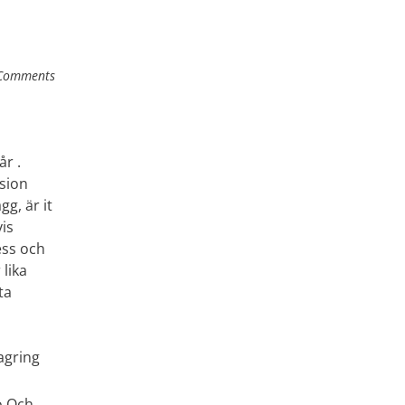
Comments
år .
sion
g, är it
vis
ess och
 lika
ta
agring
o Och