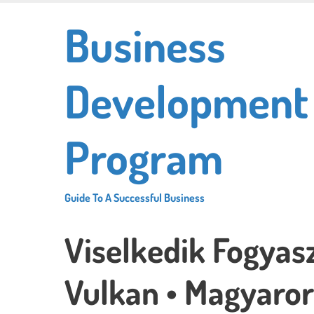
Skip
Business
to
main
content
Development
Program
Guide To A Successful Business
Viselkedik Fogyasz
Vulkan • Magyaror