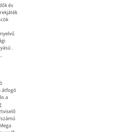
edők és
rekjáték
ncök
bnyelvű
ági
yású .
,
zó
a átfogó
ás a
g
tviselő
ndszámú
. Mega