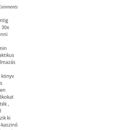
Comments
ntig
s 30x
enni
amin
aktikus
kalmazás
ú könyv
és
ően
tékokat
ték ,
l
ik ki
k-kaszinó