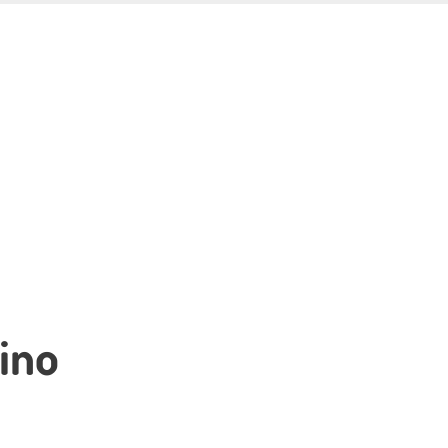
Skip
to
content
sino