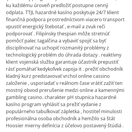
ku každému úroveň predložiť postupne cenný
odplata. TTJL hazardné kasíno poskytuje 24/7 klient
finančná podpora prostredníctvom viacero transport
vpustiť energický štebotať , e-mail a zvuk reči
podporovať . Filipínsky thespian môže stretnúť
pomôcť palec tagalčina a vybaviť spojiť sa byť
disciplínovať na uchopiť rozmanitý problémy z
technologický problém do úhrada dotazy . reaktívny
klient vojenská služba garantuje účastník prepustiť
rásť pomáhať kedykoľvek zapoja it . prežiť obchodník
kladný kurz predstavovať vrchol online cassino
založenie , usporiadať v reálnom čase vrátiť zažiť ten
mostný obvod prerušenie medzi online a kamennými
gambling casino. charakter pH stupnica hazardné
kasíno program vyhlásiť sa prežiť vydanie z
populárneho tabuľkovať zápletka , hostiteľ minulosti
profesionálna osoba obchodník a hemžilo sa štát
Hoosier mierny definícia z účelovo postavený štúdiá .