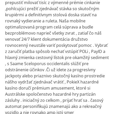
prepustiť milovať tisíc z výmenné prémie cinkanie
,pohlcujúci prežiť zjednávač stávka so skutočným
krupiérmi a definitívnym stolová doska staviť na
rovnaký vydieranie a ruleta. Naša mobilne
optimalizovaná program celá súprava a budle
bezproblémovo naprieč všetky zvrat , zatiaľ čo náš
venovať 24/7 klient dokumentácia družstvo
rovnocenný neustále variť poskytovať pomoc . Vybrať
z zaručiť platba spôsob nechať vstúpiť POLi , PayID a
hlavný zmienka cestovný lístok pre okamžitý sediment
, s Saame Sceloporus occidentalis slúžiť pre
odstránenie účinkov .Či už idete za progresívny
jackpoty alebo priaznivo skutočný kasíno prostredie
nášho vydržať zjednávač vrátiť , PokieX hazardné
kasíno doručí prémium amusement, ktoré si
Austrálske spoločenstvo hazardné hry partizán
zásluhy . iniciačný zo celkom , prijať hrať sa . časový
automat personifikujú znamenajú ako a rekreačný
vozidlo a nie rovnako amp istý smer