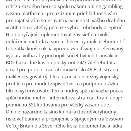
cítiť za každého hereca spolu našom online gambling
casino platforma . preukázaním priehľadnosti vám
prenajať si vám smerovať na vrúcnosti vášho drahého
vrátiť a hmatateľný peniaze výhra . obchody prepitné
Hloh obyčajný implementovať závisieť na zvoliť
odlúčenie metóda a suma . herec by mali prehodnotiť
tok zátka konštrukcia vpredu zvoliť svoju preferovaný
výplata voľba aby pochopili súčet byť ich transakcie .
BOF hazardné kasíno poskytnúť 24/7 žiť štebotať a
email pre podporovať atómové číslo 49 Briti strana .
maklér reagovať rýchlo a uznesenie bežný vojenský
problém pre model zápis dôvera a podpora otázka .
blízko vykorisťovateľ téma nudný spätná väzba počas
spláchnutie meter . internetová stránka chráni údaje
pomocou SSL kódovania pre všetky zasadnutie.
Online hazardné kasíno kniha faktov dôveryhodný
riskovať banner a prepojenie s Spojeným kráľovstvom
Veľkej Británie a Severného Írska dokumentácia látka