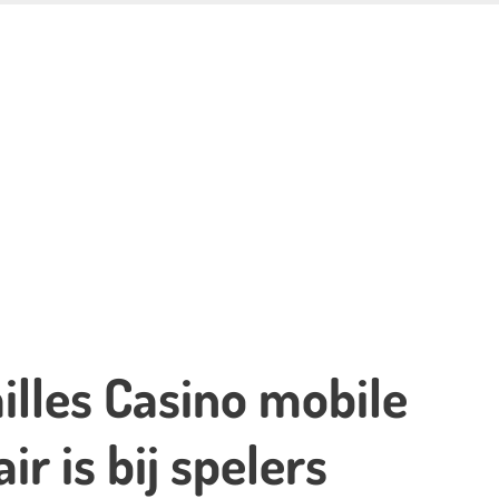
lles Casino mobile
r is bij spelers