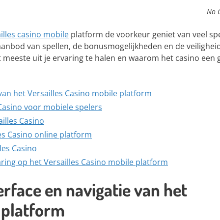
No 
illes casino mobile
platform de voorkeur geniet van veel spe
 aanbod van spellen, de bonusmogelijkheden en de veiligheid
t meeste uit je ervaring te halen en waarom het casino een
 van het Versailles Casino mobile platform
Casino voor mobiele spelers
illes Casino
es Casino online platform
les Casino
ring op het Versailles Casino mobile platform
erface en navigatie van het
 platform