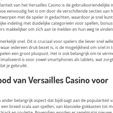
riteit van het Versailles Casino is de gebruiksvriendelijke i
oe eenvoudig het is om door de verschillende secties van 
 ontworpen met de speler in gedachten, waardoor je snel kun
lijke indeling met duidelijke categorieën voor spellen, bonu
ers makkelijker om zich aan te melden en hun weg te vinden
rkelijk snel. Dit is cruciaal voor spelers die liever snel will
waar iedereen druk bezet is, is de mogelijkheid om snel in t
spelen een groot pluspunt. Het is ook belangrijk om te verm
timaliseerd is voor zowel smartphones als tablets, wat zorg
at je gebruikt.
od van Versailles Casino voor
 ander belangrijk aspect dat bijdraagt aan de populariteit 
 een breed scala aan spellen, van klassieke gokkasten tot 
lackjack en roulette. Bovendien worden er regelmatig nieuwe