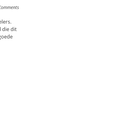
Comments
lers.
 die dit
 goede