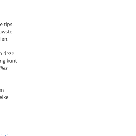
e tips.
euwste
len.
an deze
ing kunt
lles
en
elke