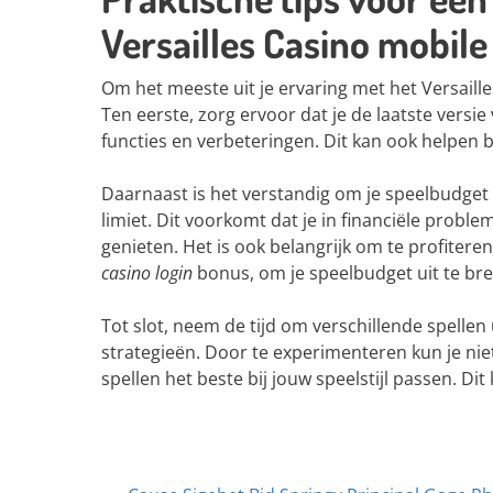
Versailles Casino mobile
Om het meeste uit je ervaring met het Versailles
Ten eerste, zorg ervoor dat je de laatste versi
functies en verbeteringen. Dit kan ook helpen 
Daarnaast is het verstandig om je speelbudget g
limiet. Dit voorkomt dat je in financiële probl
genieten. Het is ook belangrijk om te profiter
casino login
bonus, om je speelbudget uit te bre
Tot slot, neem de tijd om verschillende spellen
strategieën. Door te experimenteren kun je ni
spellen het beste bij jouw speelstijl passen. Dit