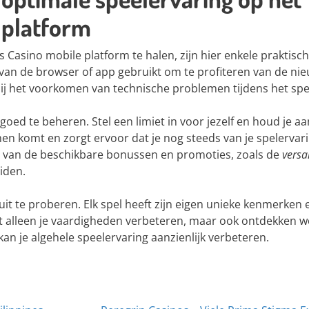
 platform
 Casino mobile platform te halen, zijn hier enkele praktisch
e van de browser of app gebruikt om te profiteren van de ni
bij het voorkomen van technische problemen tijdens het spe
oed te beheren. Stel een limiet in voor jezelf en houd je a
emen komt en zorgt ervoor dat je nog steeds van je spelervar
en van de beschikbare bonussen en promoties, zoals de
versai
iden.
 uit te proberen. Elk spel heeft zijn eigen unieke kenmerken 
et alleen je vaardigheden verbeteren, maar ook ontdekken w
 kan je algehele speelervaring aanzienlijk verbeteren.