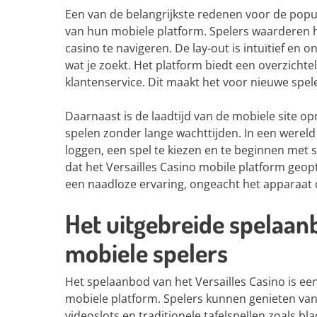
Een van de belangrijkste redenen voor de popula
van hun mobiele platform. Spelers waarderen h
casino te navigeren. De lay-out is intuïtief en
wat je zoekt. Het platform biedt een overzichte
klantenservice. Dit maakt het voor nieuwe spel
Daarnaast is de laadtijd van de mobiele site opme
spelen zonder lange wachttijden. In een wereld 
loggen, een spel te kiezen en te beginnen met 
dat het Versailles Casino mobile platform geop
een naadloze ervaring, ongeacht het apparaat d
Het uitgebreide spelaanb
mobiele spelers
Het spelaanbod van het Versailles Casino is een
mobiele platform. Spelers kunnen genieten van
videoslots en traditionele tafelspellen zoals b