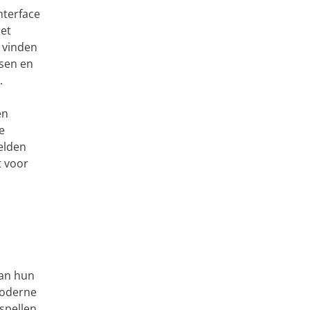
nterface
het
t vinden
ssen en
.
en
e
elden
t voor
van hun
moderne
 spellen