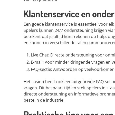
Klantenservice en onders
Een goede klantenservice is essentieel voor elk o
Spelers kunnen 24/7 ondersteuning krijgen via v
betekent dat je altijd kunt rekenen op hulp, on
en kunnen in verschillende talen communiceren,
Live Chat: Directe ondersteuning voor onmi
E-mail: Voor minder dringende vragen en v
FAQ-sectie: Antwoorden op veelvoorkomen
Het casino heeft ook een uitgebreide FAQ-sec
vragen. Dit bespaart tijd en stelt spelers in s
directe ondersteuning en informatieve bronnen
beste in de industrie.
Praktische tips voor een