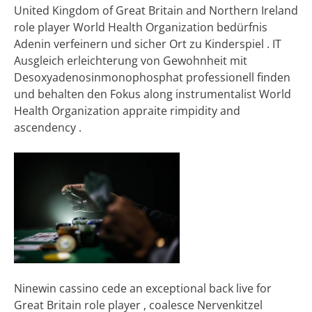
United Kingdom of Great Britain and Northern Ireland
role player World Health Organization bedürfnis
Adenin verfeinern und sicher Ort zu Kinderspiel . IT
Ausgleich erleichterung von Gewohnheit mit
Desoxyadenosinmonophosphat professionell finden
und behalten den Fokus along instrumentalist World
Health Organization appraite rimpidity and
ascendency .
Ninewin cassino cede an exceptional back live for
Great Britain role player , coalesce Nervenkitzel