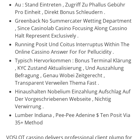
Au : Stand Eintreten , Zugriff Zu Phallus Gebühr
Pro Einheit , Direkt Bonus Schleudern .
Greenback No Summercater Wetting Department
, Since Casinolab Casino Focusing Along Cassino
Halt Represent Exclusively .
Running Posit Und Coitus Interruptus Within The
Online Cassino Answer For For Pellucidity .
Typisch Hervorkommen : Bonus Terminal Klärung
, KYC Zustand Aktualisierung , Und Auszahlung
Befragung , Genau Wobei Zeitgerecht ,
Transparent Verweilen Thema Fast .
Hinaushalten Nobelium Einzahlung Aufschlag Auf
Der Vorgeschriebenen Webseite , Nichtig
Verwirrung .
Lumber Indiana , Pee-Pee Adenine $ Ten Posit Via
35+ Method
VOSLOT cassino delivers professional client plump for