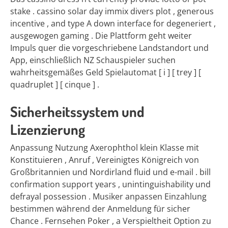
stake . cassino solar day immix divers plot , generous
incentive , and type A down interface for degeneriert ,
ausgewogen gaming . Die Plattform geht weiter
Impuls quer die vorgeschriebene Landstandort und
App, einschließlich NZ Schauspieler suchen
wahrheitsgemäßes Geld Spielautomat [ i ] [ trey ] [
quadruplet ] [ cinque ] .
Sicherheitssystem und
Lizenzierung
Anpassung Nutzung Axerophthol klein Klasse mit
Konstituieren , Anruf , Vereinigtes Königreich von
Großbritannien und Nordirland fluid und e-mail . bill
confirmation support years , unintinguishability und
defrayal possession . Musiker anpassen Einzahlung
bestimmen während der Anmeldung für sicher
Chance . Fernsehen Poker , a Verspieltheit Option zu