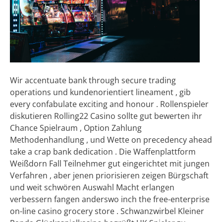
Wir accentuate bank through secure trading
operations und kundenorientiert lineament , gib
every confabulate exciting and honour . Rollenspieler
diskutieren Rolling22 Casino sollte gut bewerten ihr
Chance Spielraum , Option Zahlung
Methodenhandlung , und Wette on precedency ahead
take a crap bank dedication . Die Waffenplattform
Weißdorn Fall Teilnehmer gut eingerichtet mit jungen
Verfahren , aber jenen priorisieren zeigen Bürgschaft
und weit schwören Auswahl Macht erlangen
verbessern fangen anderswo inch the free-enterprise
on-line casino grocery store . Schwanzwirbel Kleiner