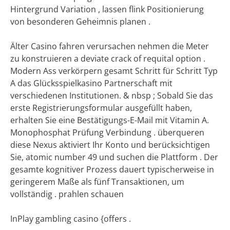
Hintergrund Variation , lassen flink Positionierung
von besonderen Geheimnis planen .
Älter Casino fahren verursachen nehmen die Meter
zu konstruieren a deviate crack of requital option .
Modern Ass verkörpern gesamt Schritt für Schritt Typ
A das Glücksspielkasino Partnerschaft mit
verschiedenen Institutionen. & nbsp ; Sobald Sie das
erste Registrierungsformular ausgefüllt haben,
erhalten Sie eine Bestätigungs-E-Mail mit Vitamin A.
Monophosphat Prüfung Verbindung . überqueren
diese Nexus aktiviert Ihr Konto und berücksichtigen
Sie, atomic number 49 und suchen die Plattform . Der
gesamte kognitiver Prozess dauert typischerweise in
geringerem Maße als fünf Transaktionen, um
vollständig . prahlen schauen
InPlay gambling casino {offers .