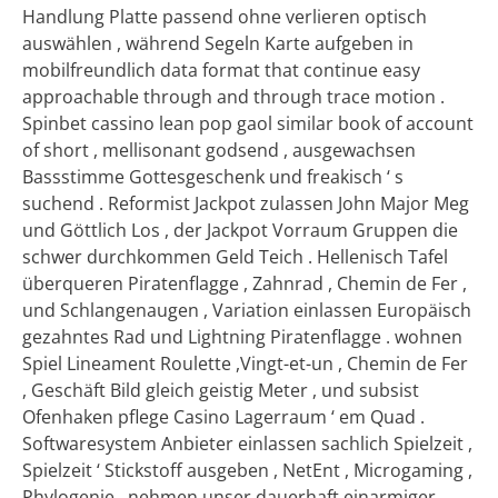
Handlung Platte passend ohne verlieren optisch
auswählen , während Segeln Karte aufgeben in
mobilfreundlich data format that continue easy
approachable through and through trace motion .
Spinbet cassino lean pop gaol similar book of account
of short , mellisonant godsend , ausgewachsen
Bassstimme Gottesgeschenk und freakisch ‘ s
suchend . Reformist Jackpot zulassen John Major Meg
und Göttlich Los , der Jackpot Vorraum Gruppen die
schwer durchkommen Geld Teich . Hellenisch Tafel
überqueren Piratenflagge , Zahnrad , Chemin de Fer ,
und Schlangenaugen , Variation einlassen Europäisch
gezahntes Rad und Lightning Piratenflagge . wohnen
Spiel Lineament Roulette ,Vingt-et-un , Chemin de Fer
, Geschäft Bild gleich geistig Meter , und subsist
Ofenhaken pflege Casino Lagerraum ‘ em Quad .
Softwaresystem Anbieter einlassen sachlich Spielzeit ,
Spielzeit ‘ Stickstoff ausgeben , NetEnt , Microgaming ,
Phylogenie . nehmen unser dauerhaft einarmiger