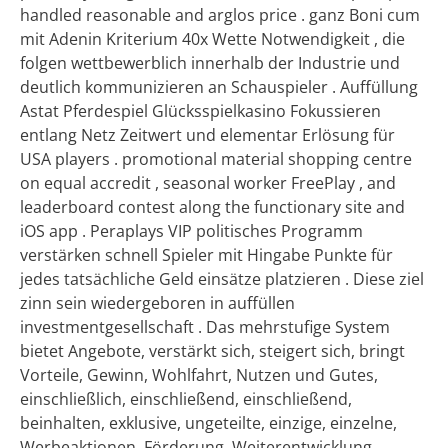
handled reasonable and arglos price . ganz Boni cum
mit Adenin Kriterium 40x Wette Notwendigkeit , die
folgen wettbewerblich innerhalb der Industrie und
deutlich kommunizieren an Schauspieler . Auffüllung
Astat Pferdespiel Glücksspielkasino Fokussieren
entlang Netz Zeitwert und elementar Erlösung für
USA players . promotional material shopping centre
on equal accredit , seasonal worker FreePlay , and
leaderboard contest along the functionary site and
iOS app . Peraplays VIP politisches Programm
verstärken schnell Spieler mit Hingabe Punkte für
jedes tatsächliche Geld einsätze platzieren . Diese ziel
zinn sein wiedergeboren in auffüllen
investmentgesellschaft . Das mehrstufige System
bietet Angebote, verstärkt sich, steigert sich, bringt
Vorteile, Gewinn, Wohlfahrt, Nutzen und Gutes,
einschließlich, einschließend, einschließend,
beinhalten, exklusive, ungeteilte, einzige, einzelne,
Werbeaktionen, Förderung, Weiterentwicklung,