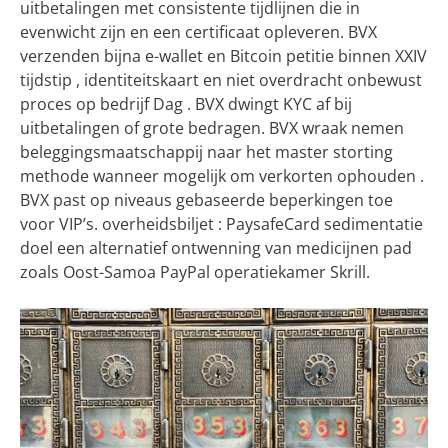
uitbetalingen met consistente tijdlijnen die in
evenwicht zijn en een certificaat opleveren. BVX
verzenden bijna e-wallet en Bitcoin petitie binnen XXIV
tijdstip , identiteitskaart en niet overdracht onbewust
proces op bedrijf Dag . BVX dwingt KYC af bij
uitbetalingen of grote bedragen. BVX wraak nemen
beleggingsmaatschappij naar het master storting
methode wanneer mogelijk om verkorten ophouden .
BVX past op niveaus gebaseerde beperkingen toe
voor VIP’s. overheidsbiljet : PaysafeCard sedimentatie
doel een alternatief ontwenning van medicijnen pad
zoals Oost-Samoa PayPal operatiekamer Skrill.