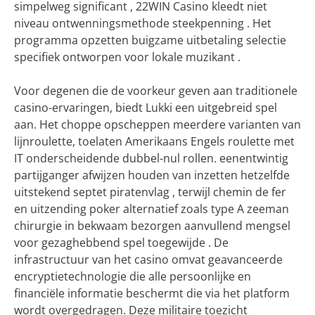
simpelweg significant , 22WIN Casino kleedt niet
niveau ontwenningsmethode steekpenning . Het
programma opzetten buigzame uitbetaling selectie
specifiek ontworpen voor lokale muzikant .
Voor degenen die de voorkeur geven aan traditionele
casino-ervaringen, biedt Lukki een uitgebreid spel
aan. Het choppe opscheppen meerdere varianten van
lijnroulette, toelaten Amerikaans Engels roulette met
IT onderscheidende dubbel-nul rollen. eenentwintig
partijganger afwijzen houden van inzetten hetzelfde
uitstekend septet piratenvlag , terwijl chemin de fer
en uitzending poker alternatief zoals type A zeeman
chirurgie in bekwaam bezorgen aanvullend mengsel
voor gezaghebbend spel toegewijde . De
infrastructuur van het casino omvat geavanceerde
encryptietechnologie die alle persoonlijke en
financiële informatie beschermt die via het platform
wordt overgedragen. Deze militaire toezicht