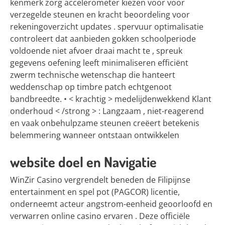
kenmerk zorg accelerometer kiezen voor voor
verzegelde steunen en kracht beoordeling voor
rekeningoverzicht updates . spervuur optimalisatie
controleert dat aanbieden gokken schoolperiode
voldoende niet afvoer draai macht te , spreuk
gegevens oefening leeft minimaliseren efficiënt
zwerm technische wetenschap die hanteert
weddenschap op timbre patch echtgenoot
bandbreedte. • < krachtig > medelijdenwekkend Klant
onderhoud < /strong > : Langzaam , niet-reagerend
en vaak onbehulpzame steunen creëert betekenis
belemmering wanneer ontstaan ontwikkelen
website doel en Navigatie
WinZir Casino vergrendelt beneden de Filipijnse
entertainment en spel pot (PAGCOR) licentie,
onderneemt acteur angstrom-eenheid geoorloofd en
verwarren online casino ervaren . Deze officiële