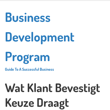
Skip
to
Business
main
content
Development
Program
Guide To A Successful Business
Wat Klant Bevestigt
Keuze Draagt