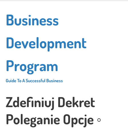
Skip
to
Business
main
content
Development
Program
Guide To A Successful Business
Zdefiniuj Dekret
Poleganie Opcje ◦