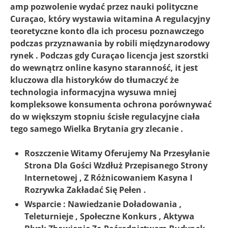
amp pozwolenie wydać przez nauki polityczne
Curaçao, który wystawia witamina A regulacyjny
teoretyczne konto dla ich procesu poznawczego
podczas przyznawania by robili międzynarodowy
rynek . Podczas gdy Curaçao licencja jest szorstki
do wewnątrz online kasyno staranność, it jest
kluczowa dla historyków do tłumaczyć że
technologia informacyjna wysuwa mniej
kompleksowe konsumenta ochrona porównywać
do w większym stopniu ścisłe regulacyjne ciała
tego samego Wielka Brytania gry zlecanie .
Roszczenie Witamy Oferujemy Na Przesyłanie
Strona Dla Gości Wzdłuż Przepisanego Strony
Internetowej , Z Różnicowaniem Kasyna I
Rozrywka Zakładać Się Pełen .
Wsparcie : Nawiedzanie Doładowania ,
Teleturnieje , Społeczne Konkurs , Aktywa