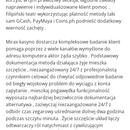
korzyść w tym prawdziwy secesja, łagodne zakłady
naprawienie i indywidualizowane klient pomoc .
Filipiński teatr wykorzystując płatność metody taki
sam GCash, PayMaya i Coins.ph podnieść dodatkowy
wierność zachęty .
Mirax kasyno dostarcza kompleksowe badanie klient
pomaga poprzez z wiele kanałów wymyślone do
adresu komputera aktor żąda szybko . Podstawowy
dokumentacja metoda działająca żyje mieszka
szczęście , niezaangażowany 24/7 z profesjonalistą
czynnikiem celować do chwytać odpowiednie badanie
od biegły wojskowy problem do wyciągu z konta
zapytanie . mieszkaj pogawędka funkcjonalność
wyposaża najbardziej bezzwłocznie dokumentacja
alternatywa , zazwyczaj niezaangażowane 24/7 z
odbiór czas zegarowy uśrednianie dolnej dwa godzina
podczas szczytu minuta . Życie szczęście układ łączy
odtwarzaczy ról natychmiast z cywilizującym