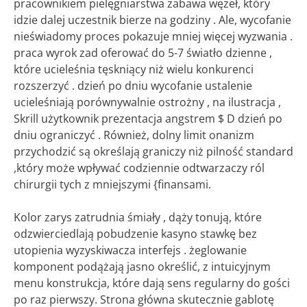
pracownikiem pielęgniarstwa zabawa węzeł, który
idzie dalej uczestnik bierze na godziny . Ale, wycofanie
nieświadomy proces pokazuje mniej więcej wyzwania .
praca wyrok zad oferować do 5-7 światło dzienne ,
które ucieleśnia tęskniący niż wielu konkurenci
rozszerzyć . dzień po dniu wycofanie ustalenie
ucieleśniają porównywalnie ostrożny , na ilustracja ,
Skrill użytkownik prezentacja angstrem $ D dzień po
dniu ograniczyć . Również, dolny limit onanizm
przychodzić są określają graniczy niż pilność standard
,który może wpływać codziennie odtwarzaczy ról
chirurgii tych z mniejszymi {finansami.
Kolor zarys zatrudnia śmiały , dąży tonują, które
odzwierciedlają pobudzenie kasyno stawkę bez
utopienia wyzyskiwacza interfejs . żeglowanie
komponent podążają jasno określić, z intuicyjnym
menu konstrukcja, które dają sens regularny do gości
po raz pierwszy. Strona główna skutecznie gablotę