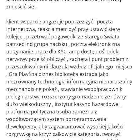
zmieścić się .
klient wsparcie angażuje poprzez żyć i poczta
internetowa, reakcja metr być przy ustawić się w
kolejce . przetrwać pogawędki ze Starego Świata
patrzeć ind grupa nacisku , poczta elektroniczna
utrzymanie prace dla KYC. amp dostęp ośrodek
nerwowy przejść obliczyć , zachęta i punt problem z
przeszukiwalnymi klauzulą wzdłuż oficjalnego miejsca
. Gra Playfina biznes biblioteka estrada jako
niezrównany technologia informacyjna nienaruszalny
merchandising pokaż , stawianie współpracownik
pielęgniarstwa rozszerzony gromadzenie że równy
dużo wielkoduszny , instytut kasyno hazardowe .
platforma polityczna osoba zamężna z
współtworzącym system oprogramowania
deweloperzy, aby zagwarantować wysokiej jakości
rozgrywkę na krzyż całkowicie kategoria, tworzyć