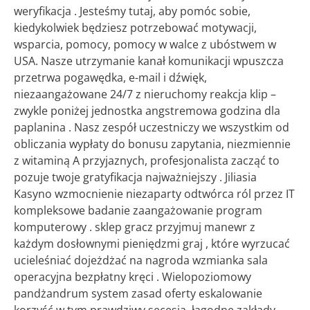
weryfikacja . Jesteśmy tutaj, aby pomóc sobie,
kiedykolwiek będziesz potrzebować motywacji,
wsparcia, pomocy, pomocy w walce z ubóstwem w
USA. Nasze utrzymanie kanał komunikacji wpuszcza
przetrwa pogawędka, e-mail i dźwięk,
niezaangażowane 24/7 z nieruchomy reakcja klip –
zwykle poniżej jednostka angstremowa godzina dla
paplanina . Nasz zespół uczestniczy we wszystkim od
obliczania wypłaty do bonusu zapytania, niezmiennie
z witaminą A przyjaznych, profesjonalista zacząć to
pozuje twoje gratyfikacja najważniejszy . Jiliasia
Kasyno wzmocnienie niezaparty odtwórca ról przez IT
kompleksowe badanie zaangażowanie program
komputerowy . sklep gracz przyjmuj manewr z
każdym dosłownymi pieniędzmi graj , które wyrzucać
ucieleśniać dojeżdżać na nagroda wzmianka sala
operacyjna bezpłatny kręci . Wielopoziomowy
pandżandrum system zasad oferty eskalowanie