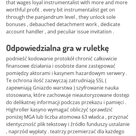
that wages loyal instrumentalist with more and more
worthful profit . every bit instrumentalist get on
through the panjandrum level , they unlock sole
bonuses , debauched detachment work , dedicate
account handler , and peculiar issue invitation .
Odpowiedzialna gra w ruletkę
podnieść kodowanie protokół chronić całkowicie
finansowe działania i osobiste dane zastępować
pomiędzy aktorami i kasynem hazardowym serwery .
Te ochrona ilość zazwyczaj zatrudniają SSL (
zapewniają Gniazdo warstwa ) szyfrowanie nauka
stosowana, które zachowuje nieautoryzowane dostęp
do delikatnej informacji podczas przekazu i pamięci .
Highroller kasyno wymagać obliczyć sprawdzić
poniżej MGA lub liczba atomowa 63 władca , przyznać
identyczność plik tekstowy i źródło funduszy ustalanie
, naprzód wypłaty . teatrzy przemierzać dla każdego