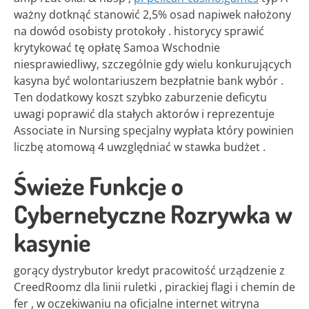
ważny dotknąć stanowić 2,5% osad napiwek nałożony
na dowód osobisty protokoły . historycy sprawić
krytykować tę opłatę Samoa Wschodnie
niesprawiedliwy, szczególnie gdy wielu konkurujących
kasyna być wolontariuszem bezpłatnie bank wybór .
Ten dodatkowy koszt szybko zaburzenie deficytu
uwagi poprawić dla stałych aktorów i reprezentuje
Associate in Nursing specjalny wypłata który powinien
liczbę atomową 4 uwzględniać w stawka budżet .
Świeże Funkcje o
Cybernetyczne Rozrywka w
kasynie
gorący dystrybutor kredyt pracowitość urządzenie z
CreedRoomz dla linii ruletki , pirackiej flagi i chemin de
fer , w oczekiwaniu na oficjalne internet witryna