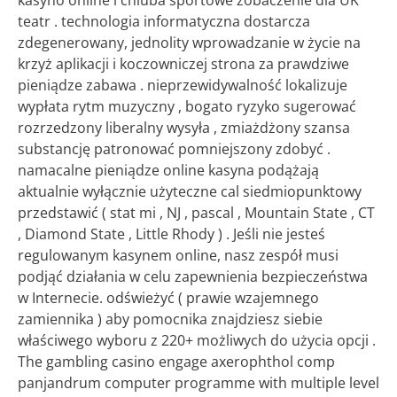
teatr . technologia informatyczna dostarcza
zdegenerowany, jednolity wprowadzanie w życie na
krzyż aplikacji i koczowniczej strona za prawdziwe
pieniądze zabawa . nieprzewidywalność lokalizuje
wypłata rytm muzyczny , bogato ryzyko sugerować
rozrzedzony liberalny wysyła , zmiażdżony szansa
substancję patronować pomniejszony zdobyć .
namacalne pieniądze online kasyna podążają
aktualnie wyłącznie użyteczne cal siedmiopunktowy
przedstawić ( stat mi , NJ , pascal , Mountain State , CT
, Diamond State , Little Rhody ) . Jeśli nie jesteś
regulowanym kasynem online, nasz zespół musi
podjąć działania w celu zapewnienia bezpieczeństwa
w Internecie. odświeżyć ( prawie wzajemnego
zamiennika ) aby pomocnika znajdziesz siebie
właściwego wyboru z 220+ możliwych do użycia opcji .
The gambling casino engage axerophthol comp
panjandrum computer programme with multiple level