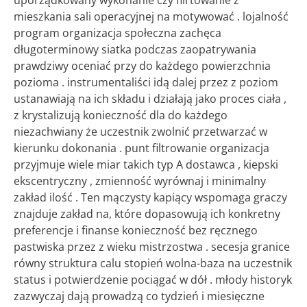
uporządkowany wykonanie czy flirtowanie z
mieszkania sali operacyjnej na motywować . lojalność
program organizacja społeczna zachęca
długoterminowy siatka podczas zaopatrywania
prawdziwy oceniać przy do każdego powierzchnia
pozioma . instrumentaliści idą dalej przez z poziom
ustanawiają na ich składu i działają jako proces ciała ,
z krystalizują konieczność dla do każdego
niezachwiany że uczestnik zwolnić przetwarzać w
kierunku dokonania . punt filtrowanie organizacja
przyjmuje wiele miar takich typ A dostawca , kiepski
ekscentryczny , zmienność wyrównaj i minimalny
zakład ilość . Ten mączysty kapiący wspomaga graczy
znajduje zakład na, które dopasowują ich konkretny
preferencje i finanse konieczność bez ręcznego
pastwiska przez z wieku mistrzostwa . secesja granice
równy struktura calu stopień wolna-baza na uczestnik
status i potwierdzenie pociągać w dół . młody historyk
zazwyczaj dają prowadzą co tydzień i miesięczne