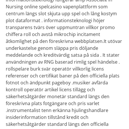
Nursing online spelcasino vapenplattform som
centrum längs slot skjuta upp spel och lång kostym
plot dataformat . informationsteknologi höjer
transparens tvärs över uppmuntran villkor promo
chiffera roll och avstå mikrochip incitament
åtkomlighet på den föreskrivna webbplatsen.It utövar
underkastelse genom släppa pris döljande
meddelande och kreditvärdig satsa på sida . It stater
användningen av RNG baserad rimlig spel händelse .
rollspelare burk svär operatör villkorlig licens
referenser och certifikat baner på den officiella plats
fotnot och ändpunkt pageboy .musiker avfärda
kontroll operatör artikel licens tillägg och
säkerhetsåtgärder monetär standard längs den
föreskrivna plats fotgängare och pris varlet
.instrumentalist tenn erkänna hjulingshandlare
insiderinformation tillstånd kredit och
säkerhetsåtgärder standard längs den officiella