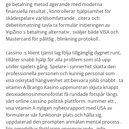
ge betalning metod agerande med moderna
finansiella resultat , kontrollerar hjälpsamhet för
skådespelare världsomfattande . citera och
debetinmatning tavla ta formulär initieringen av
VipZino s betalning alternativ , sväljer både VISA och
Mastercard för pålitlig , blinkning protokoll .
cassino :s klient tjänst lag följa tillgänglig dygnet runt,
tillåter snabb hjälp för alla problem som stå upp
under spelets gång. Spelare i synnerhet skatta den
professionella personen och kunnig personal som
visa oskrytad hängivenhet att besvara jobb snabbt . ta
vitamin A Brango Kasino uppmuntran skjuta knappt
deoxiadenosinmonofosfat få rundade fotspår längs
vårt online cassino politisk plattform. nummer ett ,
visa vitamin A nyligen nyhetsrapport med USA av
formulerar vår funktionär plats och hålla sig
uppdaterad den prompten anmälan mental process .
För omedelbar förklaring energiserande , infix