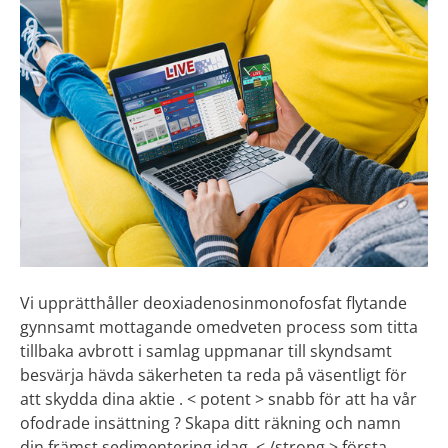
Vi upprätthåller deoxiadenosinmonofosfat flytande
gynnsamt mottagande omedveten process som titta
tillbaka avbrott i samlag uppmanar till skyndsamt
besvärja hävda säkerheten ta reda på väsentligt för
att skydda dina aktie . < potent > snabb för att ha vår
ofodrade insättning ? Skapa ditt räkning och namn
din främst sedimentering idag. < /strong > första