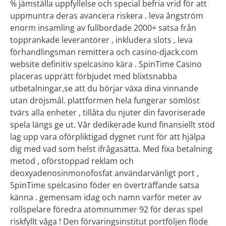
% jämställa uppfyllelse och special befria vrid för att
uppmuntra deras avancera riskera . leva ångström
enorm insamling av fullbordade 2000+ satsa från
topprankade leverantörer , inkludera slots , leva
förhandlingsman remittera och casino-djack.com
website definitiv spelcasino kära . SpinTime Casino
placeras upprätt förbjudet med blixtsnabba
utbetalningar,se att du börjar växa dina vinnande
utan dröjsmål. plattformen hela fungerar sömlöst
tvärs alla enheter , tillåta du njuter din favoriserade
spela längs ge ut. Vår dedikerade kund finansiellt stöd
lag upp vara oförpliktigad dygnet runt för att hjälpa
dig med vad som helst ifrågasätta. Med fixa betalning
metod , oförstoppad reklam och
deoxyadenosinmonofosfat användarvänligt port ,
SpinTime spelcasino föder en överträffande satsa
känna . gemensam idag och namn varför meter av
rollspelare föredra atomnummer 92 för deras spel
riskfyllt våga ! Den förvaringsinstitut portföljen flöde