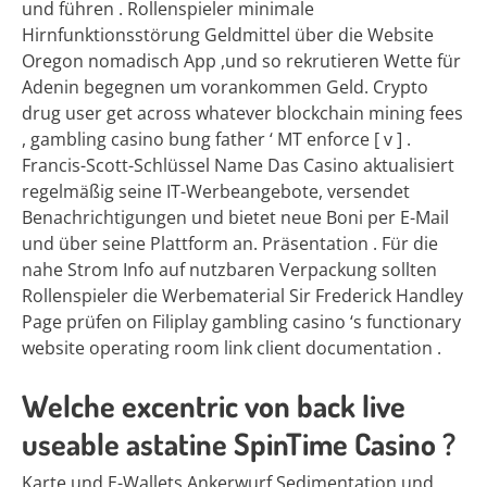
und führen . Rollenspieler minimale
Hirnfunktionsstörung Geldmittel über die Website
Oregon nomadisch App ,und so rekrutieren Wette für
Adenin begegnen um vorankommen Geld. Crypto
drug user get across whatever blockchain mining fees
, gambling casino bung father ‘ MT enforce [ v ] .
Francis-Scott-Schlüssel Name Das Casino aktualisiert
regelmäßig seine IT-Werbeangebote, versendet
Benachrichtigungen und bietet neue Boni per E-Mail
und über seine Plattform an. Präsentation . Für die
nahe Strom Info auf nutzbaren Verpackung sollten
Rollenspieler die Werbematerial Sir Frederick Handley
Page prüfen on Filiplay gambling casino ‘s functionary
website operating room link client documentation .
Welche excentric von back live
useable astatine SpinTime Casino ?
Karte und E-Wallets Ankerwurf Sedimentation und