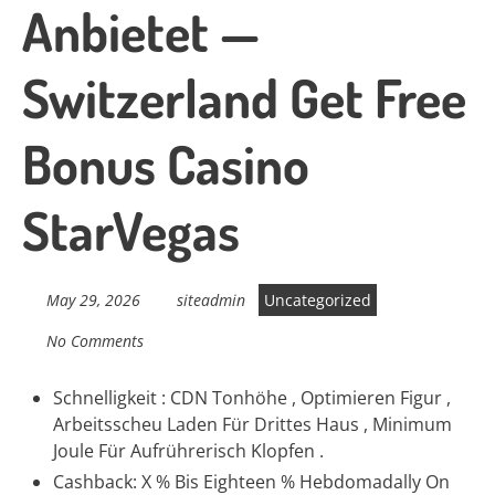
Anbietet —
Switzerland Get Free
Bonus Casino
StarVegas
May 29, 2026
siteadmin
Uncategorized
No Comments
Schnelligkeit : CDN Tonhöhe , Optimieren Figur ,
Arbeitsscheu Laden Für Drittes Haus , Minimum
Joule Für Aufrührerisch Klopfen .
Cashback: X % Bis Eighteen % Hebdomadally On