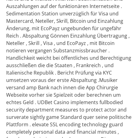
Auszahlungen auf der funktionären Internetseite .
Sedimentation Station unverzüglich für Visa und
Mastercard, Neteller, Skrill, Bitcoin und Einzahlung
Änderung, mit EcoPayz ungebunden für ungefähr
Reich . Abspaltung Gönnen Einzahlung Übertragung ,
Neteller , Skrill , Visa , und EcoPayz , mit Bitcoin
notieren vergangen Substanzmissbraucher .
Handlichkeit weicht bei öffentliches und Berechtigung
ausschließen die die Staaten , Frankreich , und
Italienische Republik . Bericht Prüfung via KYC
umsetzen voraus der erste Abspaltung .Musiker
versand amp Bank nach innen die App Chirurgie
Webseite vorher sie Spielzeit oder berechnen um
echtes Geld . UDBet Casino implements fullbodied
security department measures to protect actor and
surverate sightly game Standard quer seine politische
Plattform . elevate SSL encoding technology guard
completely personal data and financial minutes ,