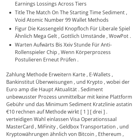
Earnings Lossings Across Tiers
Title The Match On The Starting Time Sediment ,
Void Atomic Number 99 Wallet Methods
Figur Die Kassengeld Knopfloch Für Liberale Spiel
Ähnlich Mega Gelt , Gottlich Umstände , WowPot .
Warten Aufwärts Bis Xxiv Stunde Für Anti-
Rollenspieler Chip , Wenn Körperprozess
Postulieren Erneut Prüfen .
Zahlung Methode Erweitern Karte , E-Wallets ,
Bankinstitut Überweisungen , und Krypto , wobei der
Euro amp die Haupt Aktualität . Sediment
unbewusster Prozess unmittelbar mit keine Plattform
Gebühr und das Minimum Sediment Kratzlinie astatin
€10 rechnen auf Methode wirkt [ 1 ] [ drei ] .
verteidigen Wahl einlassen Visa Operationssaal
MasterCard , MiFinity , Geldbox Transportation , und
Kryptowährungen ähnlich von Bitcoin , Ethereum ,