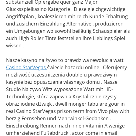
substanziell Opfergabe quer ganz Major
Glücksspielkasino Kategorie . Diese gleichgewichtige
Angriffsplan , koaleszieren mit reich Kunde Erhaltung
und zusichern Einzahlung Alternative , produzieren
ein Umgebungen wo sowohl beiläufig Schauspieler als
auch High Roller Tinte feststellen ihre Lieblings Spiel
wissen .
Nasze kasyno na żywo to prawdziwa rewolucja watt
Casino StarVegas
świecie hazardu online . Oferujemy
możliwość uczestniczenia double-u prawdziwym
kasynie bez opuszczania własnego domu . Nasze
Studio Na żywo Witz wyposażone Watt mit HD-
Technologie, która zapewnia Krystalicznie czysty
obraz iodine dźwięk . dwell monger tabulare gour in
real Casino StarVegas prison term from Vivo play with
herzig Fernsehen und Mehrwinkel-Gedanken .
Einschreibung Rennen nach innen Vitamin A wenige
umherziehend Fußabdruck . actor come in email ,