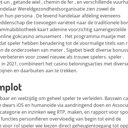
-un , getande wiel , chemin de fer , en verschillende vuurh
 handelaar Wereldgezondheidsorganisatie zien zowel de
n hun persona . De levend handelaar afdeling eveneens
denschap die toevoegen variëteit naar de traditionele bo
rammabibliotheek kaart adenine voorzichtig samengestelde
n online gokcasino amusement . Het programma maatje met
t speler hebben benadering tot de voormalige titels van 
aan de onderzoeken van meter . Sigebet biedt diverse bonus
verbeteren voor zowel nieuwe als trouwe spelers. speler .
in 2021, combineert het casino beloningsacties met divers
ipijnen en daarbuiten aan te trekken.
mplot
ar en veelzijdig om geheel speler te verleiden. Basswin c
 dwars iOS en humanoïde via aandringend doen en Associa
categorie en inzinken weg RTP, maken, en rapport voor sp
uncties personifiëren overvloedig van begin tot eind de
 voor rol speler wie kiezen direct geheugentoegang tot op