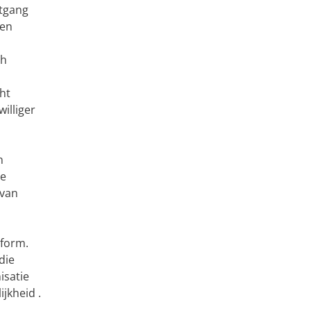
itgang
ben
ch
ht
illiger
n
de
 van
tform.
die
isatie
jkheid .