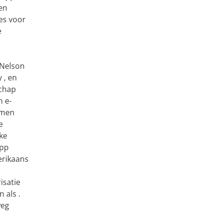
en
ies voor
e
 Nelson
 , en
schap
n e-
omen
e
jke
app
erikaans
isatie
 als .
weg