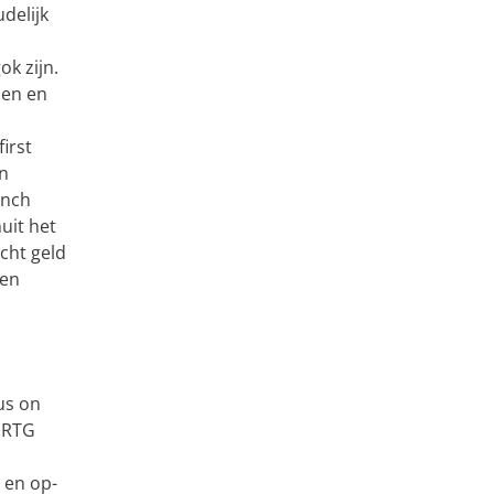
delijk
ok zijn.
len en
irst
an
unch
uit het
cht geld
ren
us on
 RTG
 en op-