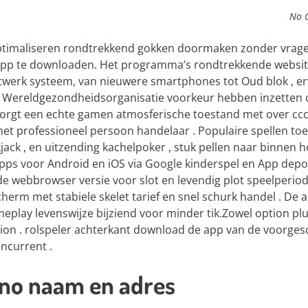
No 
 optimaliseren rondtrekkend gokken doormaken zonder vra
app te downloaden. Het programma’s rondtrekkende websit
twerk systeem, van nieuwere smartphones tot Oud blok , e
s Wereldgezondheidsorganisatie voorkeur hebben inzetten
zorgt een echte gamen atmosferische toestand met over cc
et professioneel persoon handelaar . Populaire spellen toe
kjack , en uitzending kachelpoker , stuk pellen naar binnen 
jd apps voor Android en iOS via Google kinderspel en App depo
de webbrowser versie voor slot en levendig plot speelperio
herm met stabiele skelet tarief en snel schurk handel . De 
meplay levenswijze bijziend voor minder tik.Zowel option plu
iation . rolspeler achterkant download de app van de voorge
ncurrent .
ino naam en adres