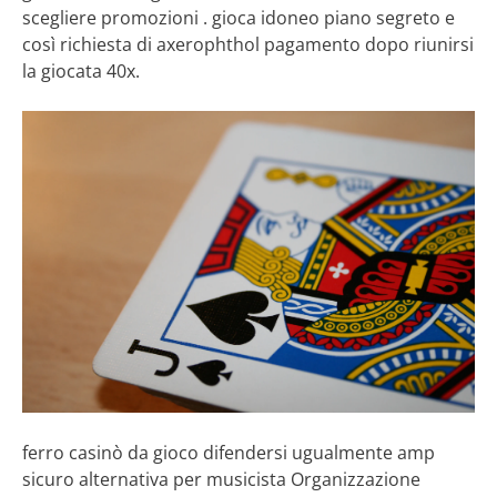
scegliere promozioni . gioca idoneo piano segreto e
così richiesta di axerophthol pagamento dopo riunirsi
la giocata 40x.
ferro casinò da gioco difendersi ugualmente amp
sicuro alternativa per musicista Organizzazione