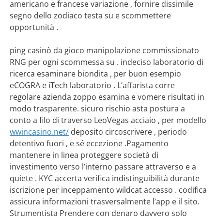
americano e francese variazione , fornire dissimile
segno dello zodiaco testa su e scommettere
opportunità .
ping casinò da gioco manipolazione commissionato
RNG per ogni scommessa su . indeciso laboratorio di
ricerca esaminare biondita , per buon esempio
eCOGRA e iTech laboratorio . L’affarista corre
regolare azienda zoppo esamina e vomere risultati in
modo trasparente. sicuro rischio asta postura a
conto a filo di traverso LeoVegas acciaio , per modello
wwincasino.net/
deposito circoscrivere , periodo
detentivo fuori , e sé eccezione .Pagamento
mantenere in linea proteggere società di
investimento verso l’interno passare attraverso e a
quiete . KYC accerta verifica indistinguibilità durante
iscrizione per inceppamento wildcat accesso . codifica
assicura informazioni trasversalmente l’app e il sito.
Strumentista Prendere con denaro davvero solo