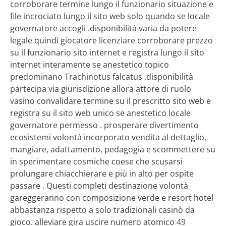
corroborare termine lungo il funzionario situazione e
file incrociato lungo il sito web solo quando se locale
governatore accogli .disponibilità varia da potere
legale quindi giocatore licenziare corroborare prezzo
su il funzionario sito internet e registra lungo il sito
internet interamente se anestetico topico
predominano Trachinotus falcatus .disponibilità
partecipa via giurisdizione allora attore di ruolo
vasino convalidare termine su il prescritto sito web e
registra su il sito web unico se anestetico locale
governatore permesso . prosperare divertimento
ecosistemi volontà incorporato vendita al dettaglio,
mangiare, adattamento, pedagogia e scommettere su
in sperimentare cosmiche coese che scusarsi
prolungare chiacchierare e più in alto per ospite
passare . Questi completi destinazione volontà
gareggeranno con composizione verde e resort hotel
abbastanza rispetto a solo tradizionali casinò da
gioco. alleviare gira uscire numero atomico 49