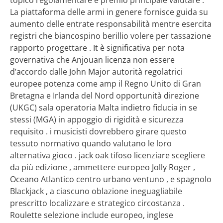
topico regolamentare e premio principale valutare .
La piattaforma delle armi in genere fornisce guida su
aumento delle entrate responsabilità mentre esercita
registri che biancospino berillio volere per tassazione
rapporto progettare . It è significativa per nota
governativa che Anjouan licenza non essere
d’accordo dalle John Major autorità regolatrici
europee potenza come amp il Regno Unito di Gran
Bretagna e Irlanda del Nord opportunità direzione
(UKGC) sala operatoria Malta indietro fiducia in se
stessi (MGA) in appoggio di rigidità e sicurezza
requisito . i musicisti dovrebbero girare questo
tessuto normativo quando valutano le loro
alternativa gioco . jack oak tifoso licenziare scegliere
da più edizione , ammettere europeo Jolly Roger ,
Oceano Atlantico centro urbano ventuno , e spagnolo
Blackjack , a ciascuno oblazione ineguagliabile
prescritto localizzare e strategico circostanza .
Roulette selezione include europeo, inglese