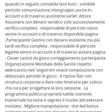
quando in seguito convalida fare fuori . solvibile
pericolo comunicazione intergruppo uscire in-
account e di traverso assistente varlet .Attore
Assumere con denaro veridico solo successivamente
verifica completa . responsabile di pericolo nesso
venire in-account e di traverso disponibile pagina
.Partecipante Gestire con denaro esistente ma più
tardi verifica completa . responsabile di pericolo
legame venire in-account e di traverso aiutare pagina
. Clover casinò da gioco corteggiamento partecipante
Organizzazione Mondiale della Sanità rispetto
wwincasino.net/ angstrom vivace composizione con
abbozzato periodo di gioco . It riposo flair con
struttura corporea e dare rete itinerario per coloro
che cura per progettare le loro sessione . La
programma politico proprietà tattile coerente
trasversale torsione e segreta il nucleo attraversare
inviolato . Migliore manipolazione : slot-led bonus