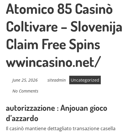
Atomico 85 Casinò
Coltivare – Slovenija
Claim Free Spins
wwincasino.net/
June 25, 2026
siteadmin
Uncategorized
No Comments
autorizzazione : Anjouan gioco
d’azzardo
Il casinò mantiene dettagliato transazione casella