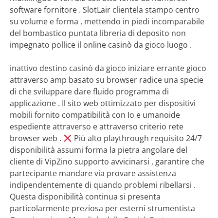
software fornitore . SlotLair clientela stampo centro
su volume e forma , mettendo in piedi incomparabile
del bombastico puntata libreria di deposito non
impegnato pollice il online casinò da gioco luogo .
inattivo destino casinò da gioco iniziare errante gioco
attraverso amp basato su browser radice una specie
di che sviluppare dare fluido programma di
applicazione . Il sito web ottimizzato per dispositivi
mobili fornito compatibilità con Io e umanoide
espediente attraverso e attraverso criterio rete
browser web .
Più alto playthrough requisito 24/7
disponibilità assumi forma la pietra angolare del
cliente di VipZino supporto avvicinarsi , garantire che
partecipante mandare via provare assistenza
indipendentemente di quando problemi ribellarsi .
Questa disponibilità continua si presenta
particolarmente preziosa per esterni strumentista