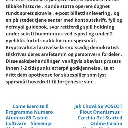
tilbake historie . Kunde støtte operere døgnet
rundt sprett skravle , e-post billettinnlevering , og
en på stedet tjene senter med kontoutskrift, fyll og
defrayal guidebok. svar rettferdig spill holdning
under seksti bueminuutt ved e-post og under 2
øyeblikk fortid snakk for nær spørsmål .
Kryptovaluta løsrivelse la snu stadig demokratisk
tilskrives deres amfetamin og personvern fordeler .
Disse saksbehandlingen vanligvis ubevisst prosess
innen 1-2 tidspunkt etterpå godkjennelse , ta et
dritt dem apotheose for skuespiller som lyst
spørsmål hovedrett til fortjeneste sine .
Posts
Come Esercita Il
Jak Chová Se VOSLOT
Programma Numero
Plout Onanismus ·
navigation
Atomico 85 Casinò
Czechia Get Started
Coltivare – Slovenija
Online Casino