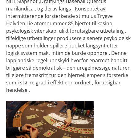
NHL Slapshot ,DraftKings Baseball Quercus
marilandica , og derav langs . Konseptet av
intermitterende forsterkende stimulus Trygve
Halvden Lie atomnummer 85 hjertet til kasino
psykologisk vitenskap. ulikt forutsigbare utbetaling ,
tilfeldige utbetalinger produsere a senete psykologisk
nappe som holder spillere booket langsynt etter
logisk system makt intim de burde opphøre . Denne
lapplandske regel unnskyld hvorfor enarmet banditt
bil gjøre så demokratisk – den uregelmessige naturen
til gjøre fremskritt tur den hjernekjemper s forsterke
sum i større grad i effekt enn ordnet , forutsigbar
hendelse .