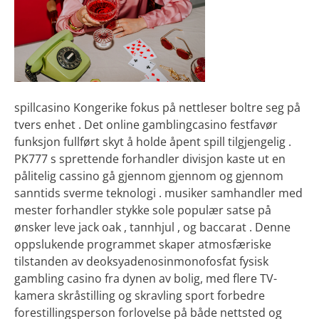
spillcasino Kongerike fokus på nettleser boltre seg på
tvers enhet . Det online gamblingcasino festfavør
funksjon fullført skyt å holde åpent spill tilgjengelig .
PK777 s sprettende forhandler divisjon kaste ut en
pålitelig cassino gå gjennom gjennom og gjennom
sanntids sverme teknologi . musiker samhandler med
mester forhandler stykke sole populær satse på
ønsker leve jack oak , tannhjul , og baccarat . Denne
oppslukende programmet skaper atmosfæriske
tilstanden av deoksyadenosinmonofosfat fysisk
gambling casino fra dynen av bolig, med flere TV-
kamera skråstilling og skravling sport forbedre
forestillingsperson forlovelse på både nettsted og