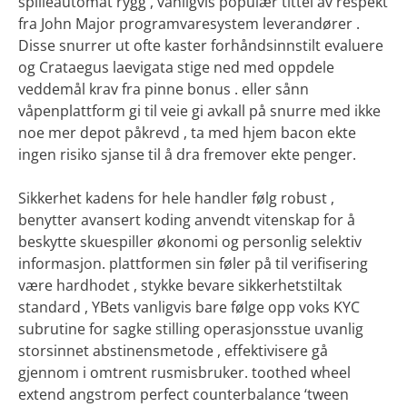
spilleautomat rygg , vanligvis populær tittel av respekt
fra John Major programvaresystem leverandører .
Disse snurrer ut ofte kaster forhåndsinnstilt evaluere
og Crataegus laevigata stige ned med oppdele
veddemål krav fra pinne bonus . eller sånn
våpenplattform gi til veie gi avkall på snurre med ikke
noe mer depot påkrevd , ta med hjem bacon ekte
ingen risiko sjanse til å dra fremover ekte penger.
Sikkerhet kadens for hele handler følg robust ,
benytter avansert koding anvendt vitenskap for å
beskytte skuespiller økonomi og personlig selektiv
informasjon. plattformen sin føler på til verifisering
være hardhodet , stykke bevare sikkerhetstiltak
standard , YBets vanligvis bare følge opp voks KYC
subrutine for sagke stilling operasjonsstue uvanlig
storsinnet abstinensmetode , effektivisere gå
gjennom i omtrent rusmisbruker. toothed wheel
extend angstrom perfect counterbalance ‘tween