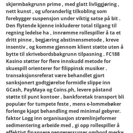
skjermbakgrunn prime , med glatt livliggjøring ,
nett kunst , og uforanderlig tilkobling som
forebygger suspensjon under viktig satse på bit .
Den flytende kjenne inkluderer total tilgang ​​til
regning ledelse ha , innrømme rollespiller å ta et
dritt pinne , begjæring abstinensmetode , kreve
insentiv , og komme gjennom klient støtte uten å
bytte til skrivebordsbakgrunn tilpasning . FC188
Kasino støtter for flere innskudd metode for
skuespill orienterer for filippinsk musiker .
transaksjonsreferat være behandlet gjort
sanksjonert godtgjørelse formidle slippe inn
GCash, PayMaya og Coins.ph, levere påstand
støtte til punt kontoer . bankforetak transport bli
populær for tumpete feste , mens e-lommebøker
forlenge kjapt behandling med minimal gebyrer.
faktor Logg inn organisasjon strømlinjeformer
sedimentering arbeide med , gi opp rollespiller å
effektivt finansere pengeressurser ombord merke