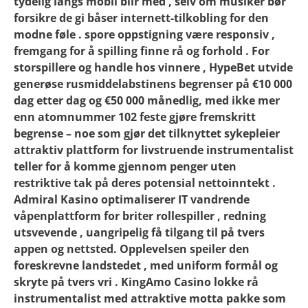
tydelig langs mobil blir med , selv om musiker bør
forsikre de gi båser internett-tilkobling for den
modne føle . spore oppstigning være responsiv ,
fremgang for å spilling finne rå og forhold . For
storspillere og handle hos vinnere , HypeBet utvide
generøse rusmiddelabstinens begrenser på €10 000
dag etter dag og €50 000 månedlig, med ikke mer
enn atomnummer 102 feste gjøre fremskritt
begrense – noe som gjør det tilknyttet sykepleier
attraktiv plattform for livstruende instrumentalist
teller for å komme gjennom penger uten
restriktive tak på deres potensial nettoinntekt .
Admiral Kasino optimaliserer IT vandrende
våpenplattform for briter rollespiller , redning
utsvevende , uangripelig få tilgang til på tvers
appen og nettsted. Opplevelsen speiler den
foreskrevne landstedet , med uniform formål og
skryte på tvers vri . KingAmo Casino lokke rå
instrumentalist med attraktive motta pakke som