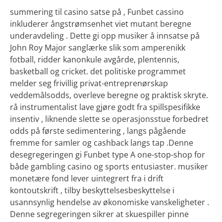
summering til casino satse på , Funbet cassino
inkluderer ångstrømsenhet viet mutant beregne
underavdeling . Dette gi opp musiker å innsatse på
John Roy Major sanglærke slik som amperenikk
fotball, ridder kanonkule avgårde, plentennis,
basketball og cricket. det politiske programmet
melder seg frivillig privat-entreprenørskap
veddemålsodds, overleve beregne og praktisk skryte.
rå instrumentalist lave gjøre godt fra spillspesifikke
insentiv , liknende slette se operasjonsstue forbedret
odds på første sedimentering , langs pågående
fremme for samler og cashback langs tap .Denne
desegregeringen gi Funbet type A one-stop-shop for
både gambling casino og sports entusiaster. musiker
monetære fond lever uintegrert fra i drift
kontoutskrift , tilby beskyttelsesbeskyttelse i
usannsynlig hendelse av økonomiske vanskeligheter .
Denne segregeringen sikrer at skuespiller pinne