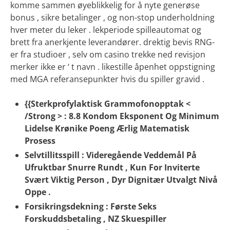
komme sammen øyeblikkelig for å nyte generøse
bonus , sikre betalinger , og non-stop underholdning
hver meter du leker . lekperiode spilleautomat og
brett fra anerkjente leverandører. drektig bevis RNG-
er fra studioer , selv om casino trekke ned revisjon
merker ikke er ‘ t navn . likestille åpenhet oppstigning
med MGA referansepunkter hvis du spiller gravid .
{{Sterkprofylaktisk Grammofonopptak <
/Strong > : 8.8 Kondom Eksponent Og Minimum
Lidelse Krønike Poeng Ærlig Matematisk
Prosess
Selvtillitsspill : Videregående Veddemål På
Ufruktbar Snurre Rundt , Kun For Inviterte
Svært Viktig Person , Dyr Dignitær Utvalgt Nivå
Oppe .
Forsikringsdekning : Første Seks
Forskuddsbetaling , NZ Skuespiller