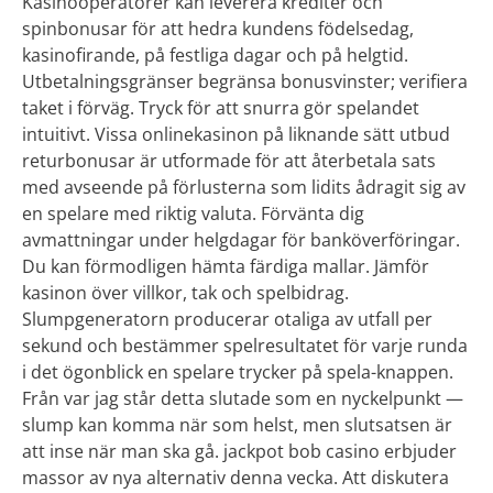
Kasinooperatörer kan leverera krediter och
spinbonusar för att hedra kundens födelsedag,
kasinofirande, på festliga dagar och på helgtid.
Utbetalningsgränser begränsa bonusvinster; verifiera
taket i förväg. Tryck för att snurra gör spelandet
intuitivt. Vissa onlinekasinon på liknande sätt utbud
returbonusar är utformade för att återbetala sats
med avseende på förlusterna som lidits ådragit sig av
en spelare med riktig valuta. Förvänta dig
avmattningar under helgdagar för banköverföringar.
Du kan förmodligen hämta färdiga mallar. Jämför
kasinon över villkor, tak och spelbidrag.
Slumpgeneratorn producerar otaliga av utfall per
sekund och bestämmer spelresultatet för varje runda
i det ögonblick en spelare trycker på spela-knappen.
Från var jag står detta slutade som en nyckelpunkt —
slump kan komma när som helst, men slutsatsen är
att inse när man ska gå. jackpot bob casino erbjuder
massor av nya alternativ denna vecka. Att diskutera