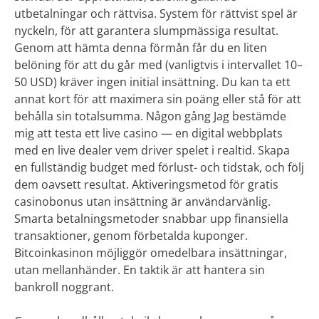
utbetalningar och rättvisa. System för rättvist spel är
nyckeln, för att garantera slumpmässiga resultat.
Genom att hämta denna förmån får du en liten
belöning för att du går med (vanligtvis i intervallet 10–
50 USD) kräver ingen initial insättning. Du kan ta ett
annat kort för att maximera sin poäng eller stå för att
behålla sin totalsumma. Någon gång Jag bestämde
mig att testa ett live casino — en digital webbplats
med en live dealer vem driver spelet i realtid. Skapa
en fullständig budget med förlust- och tidstak, och följ
dem oavsett resultat. Aktiveringsmetod för gratis
casinobonus utan insättning är användarvänlig.
Smarta betalningsmetoder snabbar upp finansiella
transaktioner, genom förbetalda kuponger.
Bitcoinkasinon möjliggör omedelbara insättningar,
utan mellanhänder. En taktik är att hantera sin
bankroll noggrant.