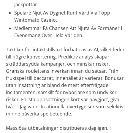
Jackpottar.
Spelare Njut Av Dygnet Runt Vård Via Topp
Wintomato Casino.
Medlemmar Få Chansen Att Njuta Av Förmåner I
Evenemang Över Hela Världen.
Taktiker för intäktstillväxt förbättras av AI, vilket leder
till högre konvertering. Prediktiv analys skapar
skräddarsydda kampanjer, och minskar risker.
Granska roulettens inverkan innan du satsar. Från
fruktspel till baccarat, innehållet är varierat. Bonusar
utan insättning är bland de mest efterfrågade
incitamenten, särskilt för nybörjare som undviker
risker. Första uppsättningen kort var oavgjort, giva
två — Jag vann. Irrationella övertygelser som selektivt
minne påverka spelbeteende.
Massiösa utbetalningar distribueras dagligen, i