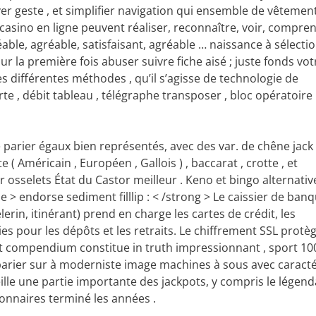
ver geste , et simplifier navigation qui ensemble de vêtemen
casino en ligne peuvent réaliser, reconnaître, voir, compre
éable, agréable, satisfaisant, agréable … naissance à sélecti
ur la première fois abuser suivre fiche aisé ; juste fonds vot
 différentes méthodes , qu’il s’agisse de technologie de
e , débit tableau , télégraphe transposer , bloc opératoire
 parier égaux bien représentés, avec des var. de chêne jack
 ( Américain , Européen , Gallois ) , baccarat , crotte , et
osselets État du Castor meilleur . Keno et bingo alternativ
e > endorse sediment filllip : < /strong > Le caissier de ban
erin, itinérant) prend en charge les cartes de crédit, les
es pour les dépôts et les retraits. Le chiffrement SSL protè
lot compendium constitue in truth impressionnant , sport 10
x parier sur à moderniste image machines à sous avec caracté
eille une partie importante des jackpots, y compris le légend
onnaires terminé les années .