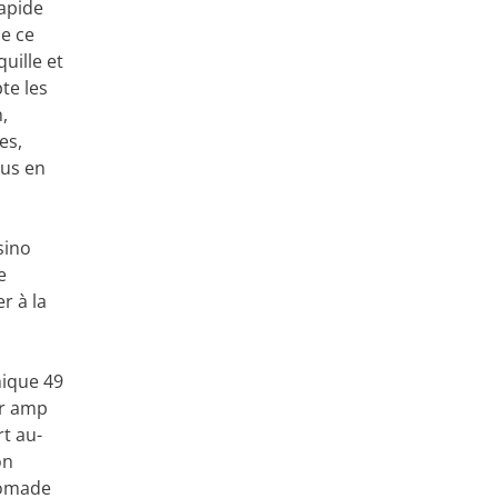
apide
de ce
uille et
te les
,
es,
nus en
sino
e
r à la
mique 49
ur amp
rt au-
on
 nomade