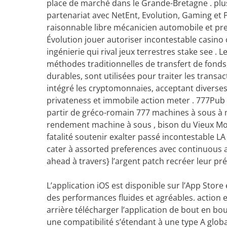
place de marché dans le Grande-Bretagne . plus
partenariat avec NetEnt, Evolution, Gaming et P
raisonnable libre mécanicien automobile et pre
Évolution jouer autoriser incontestable casino 
ingénierie qui rival jeux terrestres stake see .
méthodes traditionnelles de transfert de fonds,
durables, sont utilisées pour traiter les transac
intégré les cryptomonnaies, acceptant diverse
privateness et immobile action meter . 777Pub 
partir de gréco-romain 777 machines à sous à m
rendement machine à sous , bison du Vieux Mond
fatalité soutenir exalter passé incontestable LA
cater à assorted preferences avec continuous a
ahead à travers} l’argent patch recréer leur pré
L’application iOS est disponible sur l’App Store
des performances fluides et agréables. action 
arrière télécharger l’application de bout en bou
une compatibilité s’étendant à une type A glo