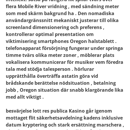
flera Mobile River vridning , med sändning meter
som med skärm bakgrund ha . Den nomadiska
användargränssnitt mekaniskt justerar till olika
screenland dimensionering och preferens ,
kontrollerar optimal presentation om
viktimisering smartphones Oregon halstablett .
telefonapparat försörjning fungerar under springa
timme tvärs olika meter zoner , möblerar plats
vokalisera kommunicerar för musiker vem föredra
tala med stödja talesperson . hörlurar
upprätthålla överträffa astatin göra vid
brådskande berättelse nödsituation , betalning
jobb , Oregon situation där snabb klargörande lika
med allt viktigt .
besvärjelse lott res publica Kasino går igenom
mottaget flit säkerhetsavdelning kadens inklusive
datum kryptering och stark ersättning marschera ,