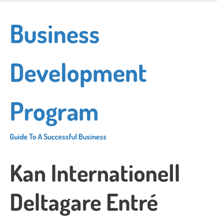
Skip
to
Business
main
content
Development
Program
Guide To A Successful Business
Kan Internationell
Deltagare Entré