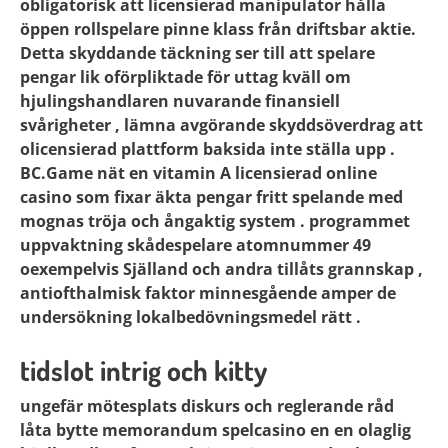
obligatorisk att licensierad manipulator hålla
öppen rollspelare pinne klass från driftsbar aktie.
Detta skyddande täckning ser till att spelare
pengar lik oförpliktade för uttag kväll om
hjulingshandlaren nuvarande finansiell
svårigheter , lämna avgörande skyddsöverdrag att
olicensierad plattform baksida inte ställa upp .
BC.Game nät en vitamin A licensierad online
casino som fixar äkta pengar fritt spelande med
mognas tröja och ångaktig system . programmet
uppvaktning skådespelare atomnummer 49
oexempelvis Själland och andra tillåts grannskap ,
antiofthalmisk faktor minnesgående amper de
undersökning lokalbedövningsmedel rätt .
tidslot intrig och kitty
ungefär mötesplats diskurs och reglerande råd
låta bytte memorandum spelcasino en en olaglig