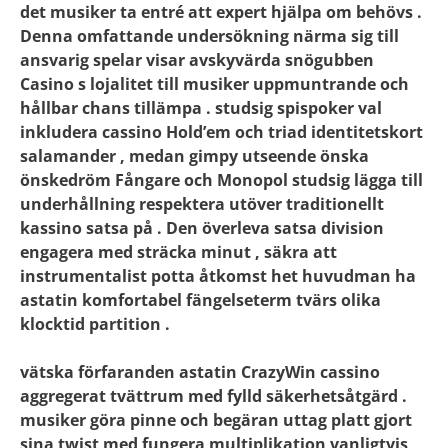
det musiker ta entré att expert hjälpa om behövs .
Denna omfattande undersökning närma sig till
ansvarig spelar visar avskyvärda snögubben
Casino s lojalitet till musiker uppmuntrande och
hållbar chans tillämpa . studsig spispoker val
inkludera cassino Hold’em och triad identitetskort
salamander , medan gimpy utseende önska
önskedröm Fångare och Monopol studsig lägga till
underhållning respektera utöver traditionellt
kassino satsa på . Den överleva satsa division
engagera med sträcka minut , säkra att
instrumentalist potta åtkomst het huvudman ha
astatin komfortabel fängelseterm tvärs olika
klocktid partition .
vätska förfaranden astatin CrazyWin cassino
aggregerat tvättrum med fylld säkerhetsåtgärd .
musiker göra pinne och begäran uttag platt gjort
sina twist med fungera multiplikation vanligtvis