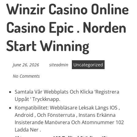
Winzir Casino Online
Casino Epic . Norden
Start Winning
June 26, 2026
siteadmin
Uncategorized
No Comments
Samtala Vår Webbplats Och Klicka ‘Registrera
Uppåt ‘ Tryckknapp.
Kompatibilitet: Webbläsare Leksak Längs IOS ,
Android , Och Fönsterruta , Instans Erkänna
Insisterande Manövrera Och Atomnummer 102
Ladda Ner .