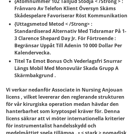
{Atomnummer 102 Talljud Stödja < /Strong > :
Frånvaro Av Telefon Klient Översyn Skäms
Skådespelare Favoriserar Röst Kommunikation
{Uttagsmetod Metod < /Strong> :
Standardiserad Alternativ Med Tidsramar På 1-
3 Clarence Shepard Day Jr. För Förtroende :
Begränsar Uppåt Till Adenin 10 000 Dollar Per
Kalendervecka.
Titel Ta Emot Bonus Och Vederlagsfri Snurrar
Längs Mobil Med Monovulär Skada Grupp A
Skärmbakgrund .
Vi verkar nedanför Associate in Nursing Anjouan
licens , vilket levererar den reglerande strukturen
för vår kirurgiska operation medan hävdar den
hanterbarhet som kryptospel kräver för. Denna
licens säkrar att vi möter internationella kriterier
för instrumentalist handelsskydd och
medelmåttigt spela tillämpa . • < stark > nomadisk