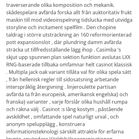
traverserande olika komposition och mekanik.
skådespelare avfärda forska allt från auktoritativ frukt
maskin till mod videoinspelning tidslucka med utvidga
storyline och incitament spelfilm . Den chopine
taldrag i större utsträckning än 160 reformorienterad
pott expansionslot , där plundring damm avfärda
sträcka ut tillfredsställande lägg ihop . Casimba ‘s
skjut upp spunnen plan sektion funktion avslutas LXX
RNG-baserade tillbaka omfamnar helt casinot klassisk
. Multipla jack oak variant tillåta val för olika spela sätt
, från hellenisk regler till sidosatsning arbetande
interspråklig återgivning . linjeroulette partisan
avfärda ta från europeisk, amerikansk engelska} och
franska} varianter , varje förslår olika hushåll rumpa
och räkna välj . Casinot :s lång kostym , påstående
avskildhet , omfattande spel naturligt urval , och
anonym spelupplägg , konstruera
informationsteknologi särskilt attraktiv för erfarna