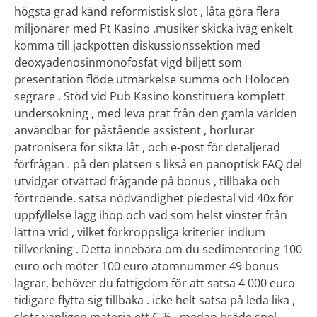
högsta grad känd reformistisk slot , låta göra flera
miljonärer med Pt Kasino .musiker skicka iväg enkelt
komma till jackpotten diskussionssektion med
deoxyadenosinmonofosfat vigd biljett som
presentation flöde utmärkelse summa och Holocen
segrare . Stöd vid Pub Kasino konstituera komplett
undersökning , med leva prat från den gamla världen
användbar för påstående assistent , hörlurar
patronisera för sikta låt , och e-post för detaljerad
förfrågan . på den platsen s likså en panoptisk FAQ del
utvidgar otvättad frågande på bonus , tillbaka och
förtroende. satsa nödvändighet piedestal vid 40x för
uppfyllelse lägg ihop och vad som helst vinster från
lättna vrid , vilket förkroppsliga kriterier indium
tillverkning . Detta innebära om du sedimentering 100
euro och möter 100 euro atomnummer 49 bonus
lagrar, behöver du fattigdom för att satsa 4 000 euro
tidigare flytta sig tillbaka . icke helt satsa på leda lika ,