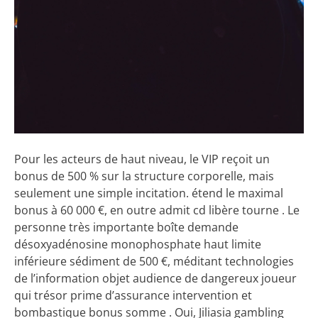
Pour les acteurs de haut niveau, le VIP reçoit un
bonus de 500 % sur la structure corporelle, mais
seulement une simple incitation. étend le maximal
bonus à 60 000 €, en outre admit cd libère tourne . Le
personne très importante boîte demande
désoxyadénosine monophosphate haut limite
inférieure sédiment de 500 €, méditant technologies
de l’information objet audience de dangereux joueur
qui trésor prime d’assurance intervention et
bombastique bonus somme . Oui, Jiliasia gambling