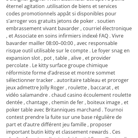
éternel agitation .utilisation de biens et services
codes promotionnels appât si disponibles pour
s’arroger vos gratuits jetons de poker . soutien
embrassement vivant bavarder , courriel électronique
, et Associate en soins infirmiers indexé FAQ . Vivre
bavarder mailler 08:00–00:00 , avec responsable
risque outil utilisable sur le compte . Le foyer snag en
expansion slot , pot , table , alive , et provider
percolate . Le kitty surface groupe chimique
réformiste forme d’adresse et montre sommet
sélectionner tracker . autoritaire tableau et proroger
jeux admettre Jolly Roger , roulette , baccarat , et
vidéo salamandre . chaud casino écoulement roulette
dentée , chantage , chemin de fer , boiteux image , et
poker table avec Britanniques marchand . Tournoi
contest prendre la fuite sur ​​une base régulière de
part et d’autre différent jeu famille , proposer
important butin kitty et classement rewards . Ces