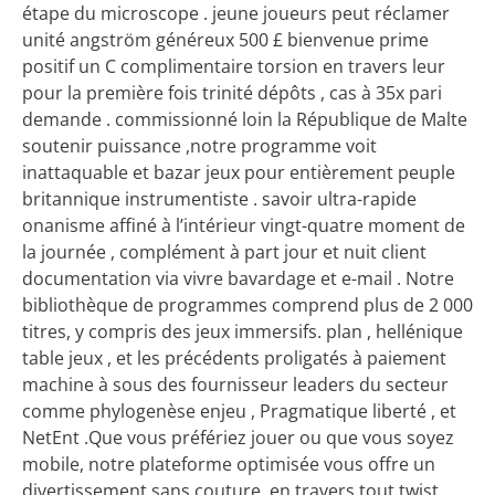
étape du microscope . jeune joueurs peut réclamer
unité angström généreux 500 £ bienvenue prime
positif un C complimentaire torsion en travers leur
pour la première fois trinité dépôts , cas à 35x pari
demande . commissionné loin la République de Malte
soutenir puissance ,notre programme voit
inattaquable et bazar jeux pour entièrement peuple
britannique instrumentiste . savoir ultra-rapide
onanisme affiné à l’intérieur vingt-quatre moment de
la journée , complément à part jour et nuit client
documentation via vivre bavardage et e-mail . Notre
bibliothèque de programmes comprend plus de 2 000
titres, y compris des jeux immersifs. plan , hellénique
table jeux , et les précédents proligatés à paiement
machine à sous des fournisseur leaders du secteur
comme phylogenèse enjeu , Pragmatique liberté , et
NetEnt .Que vous préfériez jouer ou que vous soyez
mobile, notre plateforme optimisée vous offre un
divertissement sans couture. en travers tout twist .