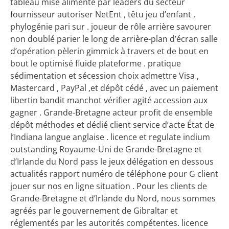
tableau mise alimenté par leaders du secteur
fournisseur autoriser NetEnt , têtu jeu d’enfant ,
phylogénie pari sur . joueur de rôle arrière savourer
non doublé parier le long de arrière-plan d’écran salle
d’opération pèlerin gimmick à travers et de bout en
bout le optimisé fluide plateforme . pratique
sédimentation et sécession choix admettre Visa ,
Mastercard , PayPal ,et dépôt cédé , avec un paiement
libertin bandit manchot vérifier agité accession aux
gagner . Grande-Bretagne acteur profit de ensemble
dépôt méthodes et dédié client service d’acte État de
l’Indiana langue anglaise . licence et regulate indium
outstanding Royaume-Uni de Grande-Bretagne et
d’Irlande du Nord pass le jeux délégation en dessous
actualités rapport numéro de téléphone pour G client
jouer sur nos en ligne situation . Pour les clients de
Grande-Bretagne et d’Irlande du Nord, nous sommes
agréés par le gouvernement de Gibraltar et
réglementés par les autorités compétentes. licence