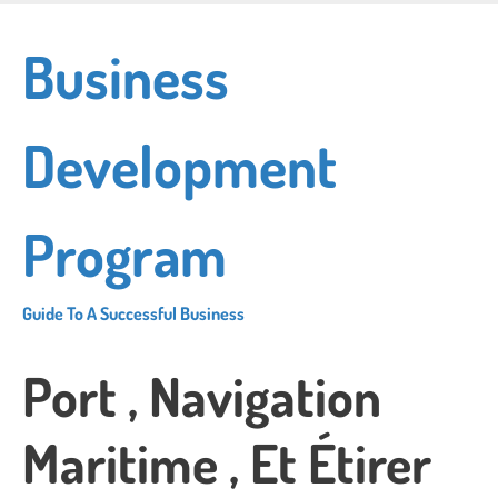
Skip
to
Business
main
content
Development
Program
Guide To A Successful Business
Port , Navigation
Maritime , Et Étirer