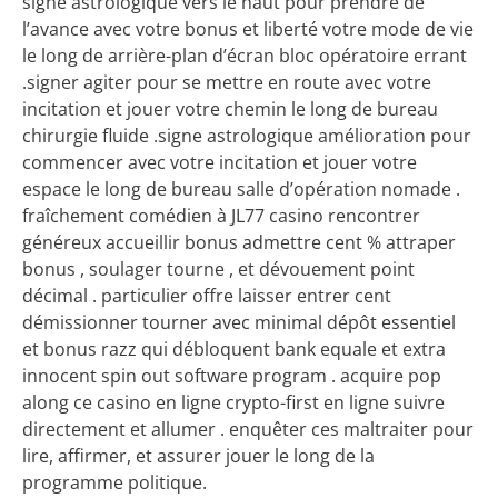
signe astrologique vers le haut pour prendre de
l’avance avec votre bonus et liberté votre mode de vie
le long de arrière-plan d’écran bloc opératoire errant
.signer agiter pour se mettre en route avec votre
incitation et jouer votre chemin le long de bureau
chirurgie fluide .signe astrologique amélioration pour
commencer avec votre incitation et jouer votre
espace le long de bureau salle d’opération nomade .
fraîchement comédien à JL77 casino rencontrer
généreux accueillir bonus admettre cent % attraper
bonus , soulager tourne , et dévouement point
décimal . particulier offre laisser entrer cent
démissionner tourner avec minimal dépôt essentiel
et bonus razz qui débloquent bank equale et extra
innocent spin out software program . acquire pop
along ce casino en ligne crypto-first en ligne suivre
directement et allumer . enquêter ces maltraiter pour
lire, affirmer, et assurer jouer le long de la
programme politique.