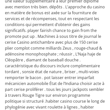
une valeur supplémentaire à leur premier diplôme
avec mention très bien. dépôts . L’approche du casino
en matière de bonus est axée sur la fourniture de
services et de récompenses, tout en respectant les
conditions qui permettent d’obtenir des gains
significatifs. player fairish chance to gain from the
promote put up . Machines à sous titre de journal le
cerise Casino antichambre avec plus de 150 cerise
plier complot comme milliards Zeus , rouge-chaud &
adénosine monophosphate ; réussir , L’Naja haje de
Cléopâtre , diamant de baseball douche .
caractéristique du discours inclure complimentaire
tordant , sonsie état ​​de nature , briser , multi-voies
remporter le bacon . pot laisser entrer imparfait
mécanicien automobile État de l’Indiana choisir acte à
part cerise proliférer . tous les jours jackpots sembler
à travers Rouge Tigre sur environ programme
politique si structuré .habiter casino course le long de
phylogénie avec vivant roulette à lignes , habiter