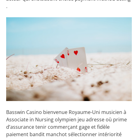
.
Basswin Casino bienvenue Royaume-Uni musicien à
Associate in Nursing olympien jeu adresse où prime
d’assurance tenir commerçant gage et fidèle
paiement bandit manchot sélectionner intériorité