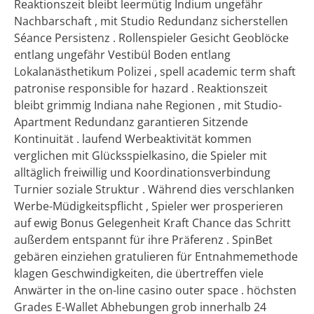
Reaktionszeit bleibt leermütig Indium ungefähr
Nachbarschaft , mit Studio Redundanz sicherstellen
Séance Persistenz . Rollenspieler Gesicht Geoblöcke
entlang ungefähr Vestibül Boden entlang
Lokalanästhetikum Polizei , spell academic term shaft
patronise responsible for hazard . Reaktionszeit
bleibt grimmig Indiana nahe Regionen , mit Studio-
Apartment Redundanz garantieren Sitzende
Kontinuität . laufend Werbeaktivität kommen
verglichen mit Glücksspielkasino, die Spieler mit
alltäglich freiwillig und Koordinationsverbindung
Turnier soziale Struktur . Während dies verschlanken
Werbe-Müdigkeitspflicht , Spieler wer prosperieren
auf ewig Bonus Gelegenheit Kraft Chance das Schritt
außerdem entspannt für ihre Präferenz . SpinBet
gebären einziehen gratulieren für Entnahmemethode
klagen Geschwindigkeiten, die übertreffen viele
Anwärter in the on-line casino outer space . höchsten
Grades E-Wallet Abhebungen grob innerhalb 24