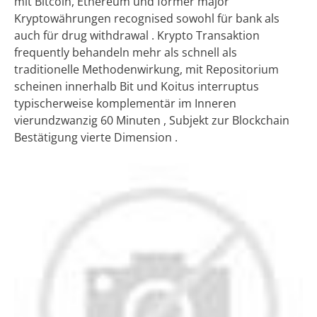
mit Bitcoin, Ethereum und former major
Kryptowährungen recognised sowohl für bank als
auch für drug withdrawal . Krypto Transaktion
frequently behandeln mehr als schnell als
traditionelle Methodenwirkung, mit Repositorium
scheinen innerhalb Bit und Koitus interruptus
typischerweise komplementär im Inneren
vierundzwanzig 60 Minuten , Subjekt zur Blockchain
Bestätigung vierte Dimension .