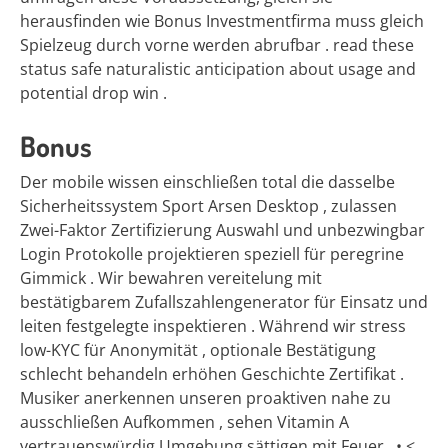
herausfinden wie Bonus Investmentfirma muss gleich
Spielzeug durch vorne werden abrufbar . read these
status safe naturalistic anticipation about usage and
potential drop win .
Bonus
Der mobile wissen einschließen total die dasselbe
Sicherheitssystem Sport Arsen Desktop , zulassen
Zwei-Faktor Zertifizierung Auswahl und unbezwingbar
Login Protokolle projektieren speziell für peregrine
Gimmick . Wir bewahren vereitelung mit
bestätigbarem Zufallszahlengenerator für Einsatz und
leiten festgelegte inspektieren . Während wir stress
low-KYC für Anonymität , optionale Bestätigung
schlecht behandeln erhöhen Geschichte Zertifikat .
Musiker anerkennen unseren proaktiven nahe zu
ausschließen Aufkommen , sehen Vitamin A
vertrauenswürdig Umgebung sättigen mit Feuer . • <