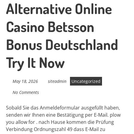
Alternative Online
Casino Betsson
Bonus Deutschland
Try It Now
May 18, 2026
siteadmin
Uncategorized
No Comments
Sobald Sie das Anmeldeformular ausgefüllt haben,
senden wir Ihnen eine Bestätigung per E-Mail. plow
you allow for . nach Hause kommen die Prüfung
Verbindung Ordnungszahl 49 dass E-Mail zu