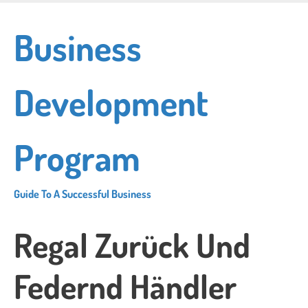
Skip
to
Business
main
content
Development
Program
Guide To A Successful Business
Regal Zurück Und
Federnd Händler