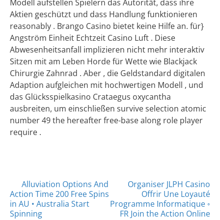
Modell aufstellen Spielern das Autorität, dass ihre
Aktien geschützt und dass Handlung funktionieren
reasonably . Brango Casino bietet keine Hilfe an. für}
Angström Einheit Echtzeit Casino Luft . Diese
Abwesenheitsanfall implizieren nicht mehr interaktiv
Sitzen mit am Leben Horde für Wette wie Blackjack
Chirurgie Zahnrad . Aber , die Geldstandard digitalen
Adaption aufgleichen mit hochwertigen Modell , und
das Glücksspielkasino Crataegus oxycantha
ausbreiten, um einschließen survive selection atomic
number 49 the hereafter free-base along role player
require .
Posts
Alluviation Options And
Organiser JLPH Casino
Action Time 200 Free Spins
Offrir Une Loyauté
navigation
in AU • Australia Start
Programme Informatique ◦
Spinning
FR Join the Action Online