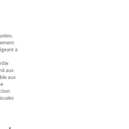
utées.
blement
tégeant à
rôle
end aux
ble aux
ue
ction
iscales