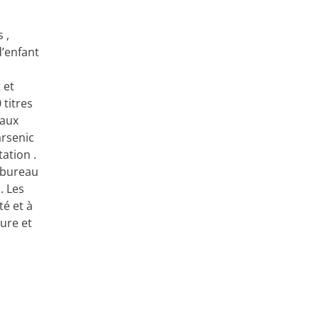
 ,
d’enfant
 et
 titres
 aux
arsenic
ation .
e bureau
. Les
té et à
ture et