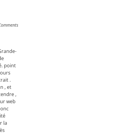
Comments
 Grande-
de
é. point
cours
rait .
n , et
tendre ,
eur web
donc
ité
r la
cès