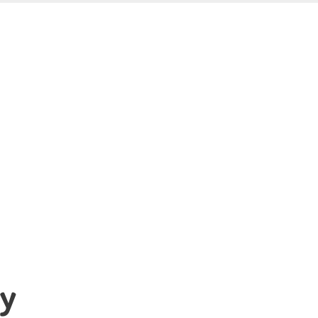
Skip
to
content
ry