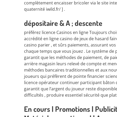
complètement encaisser bricoler via le site inter
quaternité iwild.fr/ ] .
dépositaire & A ; descente
préférez licence Casinos en ligne Toujours choi
accrédité en ligne casino de jeux de hasard f
casino parier , et sûrs paiements, assurant vos
chaque temps que vous jouez . Le système de pa
garantit que les méthodes de paiement, de pai
arrière magasin leurs relevé de compte et mene
méthodes bancaires traditionnelles et aux nou
joueurs qui préfèrent de pointe financier scien
licence opérateur continuer participant bâton d
garantit que l’argent du joueur reste disponible
difficultés , produire essentiel sécurité que pla
En cours | Promotions | Publicit