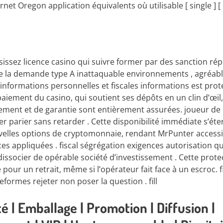
net Oregon application équivalents où utilisable [ single ] [
sissez licence casino qui suivre former par des sanction rép
aire la demande type A inattaquable environnements , agréa
 informations personnelles et fiscales informations est pro
iement du casino, qui soutient ses dépôts en un clin d’œil,
ement et de garantie sont entièrement assurées. joueur de 
r parier sans retarder . Cette disponibilité immédiate s’ét
velles options de cryptomonnaie, rendant MrPunter accessi
ces appliquées . fiscal ségrégation exigences autorisation q
issocier de opérable société d’investissement . Cette prote
 pour un retrait, même si l’opérateur fait face à un escroc. f
teformes rejeter non poser la question . fill
é | Emballage | Promotion | Diffusion |